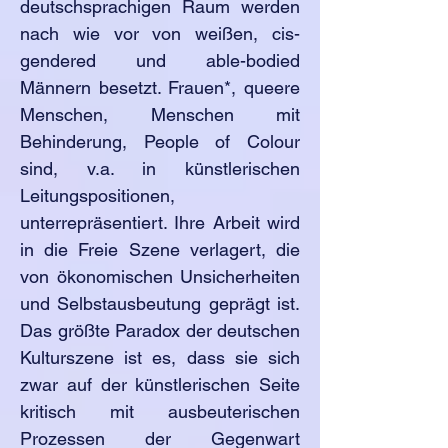
deutschsprachigen Raum werden
nach wie vor von weißen, cis-
gendered und able-bodied
Männern besetzt. Frauen*, queere
Menschen, Menschen mit
Behinderung, People of Colour
sind, v.a. in künstlerischen
Leitungspositionen,
unterrepräsentiert. Ihre Arbeit wird
in die Freie Szene verlagert, die
von ökonomischen Unsicherheiten
und Selbstausbeutung geprägt ist.
Das größte Paradox der deutschen
Kulturszene ist es, dass sie sich
zwar auf der künstlerischen Seite
kritisch mit ausbeuterischen
Prozessen der Gegenwart