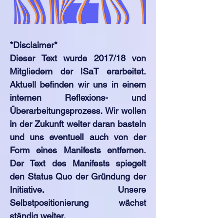
*Disclaimer*
Dieser Text wurde 2017/18 von
Mitgliedern der ISaT erarbeitet.
Aktuell befinden wir uns in einem
internen Reflexions- und
Überarbeitungsprozess. Wir wollen
in der Zukunft weiter daran basteln
und uns eventuell auch von der
Form eines Manifests entfernen.
Der Text des Manifests spiegelt
den Status Quo der Gründung der
Initiative. Unsere
Selbstpositionierung wächst
ständig weiter.