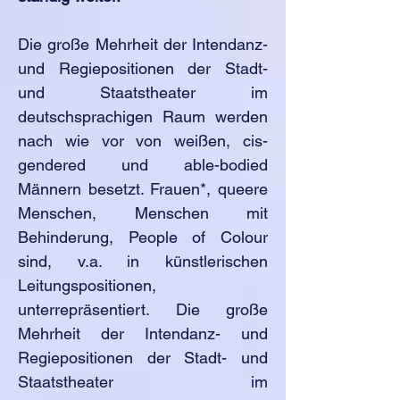
Die große Mehrheit der Intendanz-
und Regiepositionen der Stadt-
und Staatstheater im
deutschsprachigen Raum werden
nach wie vor von weißen, cis-
gendered und able-bodied
Männern besetzt. Frauen*, queere
Menschen, Menschen mit
Behinderung, People of Colour
sind, v.a. in künstlerischen
Leitungspositionen,
unterrepräsentiert. Die große
Mehrheit der Intendanz- und
Regiepositionen der Stadt- und
Staatstheater im