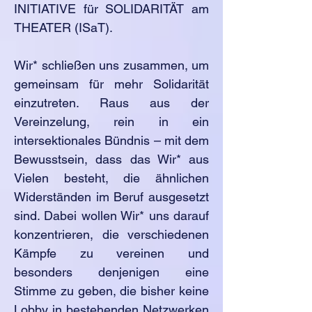
INITIATIVE für SOLIDARITÄT am
THEATER (ISaT).
Wir* schließen uns zusammen, um
gemeinsam für mehr Solidarität
einzutreten. Raus aus der
Vereinzelung, rein in ein
intersektionales Bündnis – mit dem
Bewusstsein, dass das Wir* aus
Vielen besteht, die ähnlichen
Widerständen im Beruf ausgesetzt
sind. Dabei wollen Wir* uns darauf
konzentrieren, die verschiedenen
Kämpfe zu vereinen und
besonders denjenigen eine
Stimme zu geben, die bisher keine
Lobby in bestehenden Netzwerken