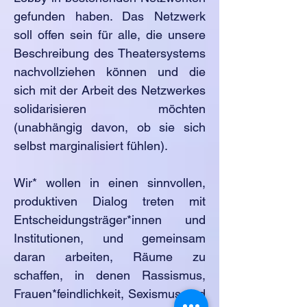
gefunden haben. Das Netzwerk
soll offen sein für alle, die unsere
Beschreibung des Theatersystems
nachvollziehen können und die
sich mit der Arbeit des Netzwerkes
solidarisieren möchten
(unabhängig davon, ob sie sich
selbst marginalisiert fühlen).
Wir* wollen in einen sinnvollen,
produktiven Dialog treten mit
Entscheidungsträger*innen und
Institutionen, und gemeinsam
daran arbeiten, Räume zu
schaffen, in denen Rassismus,
Frauen*feindlichkeit, Sexismus und