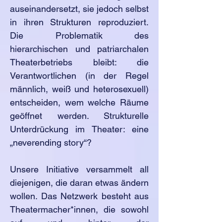
auseinandersetzt, sie jedoch selbst
in ihren Strukturen reproduziert.
Die Problematik des
hierarchischen und patriarchalen
Theaterbetriebs bleibt: die
Verantwortlichen (in der Regel
männlich, weiß und heterosexuell)
entscheiden, wem welche Räume
geöffnet werden. Strukturelle
Unterdrückung im Theater: eine
„neverending story“?
Unsere Initiative versammelt all
diejenigen, die daran etwas ändern
wollen. Das Netzwerk besteht aus
Theatermacher*innen, die sowohl