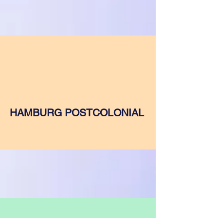
HAMBURG POSTCOLONIAL