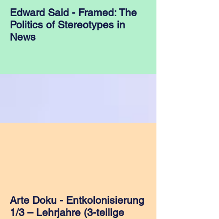
Edward Said - Framed: The
Politics of Stereotypes in
News
Arte Doku - Entkolonisierung
1/3 – Lehrjahre (3-teilige