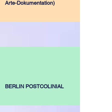
Arte-Dokumentation)
BERLIN POSTCOLINIAL