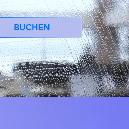
BUCHEN