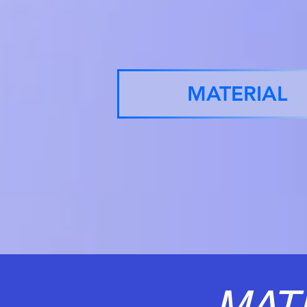
MATERIAL
MAT