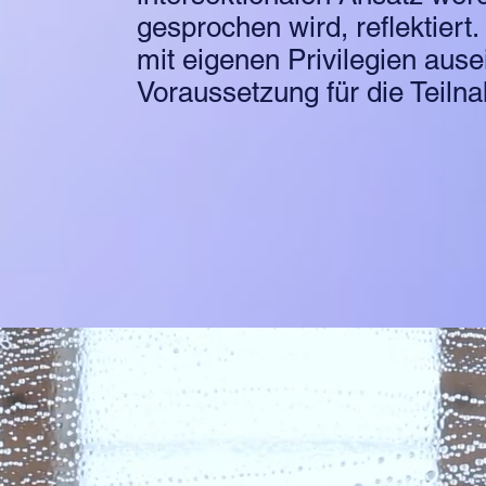
gesprochen wird, reflektiert. 
mit eigenen Privilegien aus
Voraussetzung für die Teiln