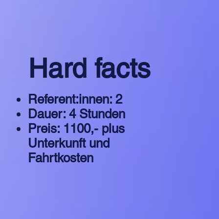
Hard facts
Referent:innen: 2
Dauer: 4 Stunden
Preis: 1100,- plus
Unterkunft und
Fahrtkosten