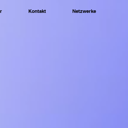
r
Kontakt
Netzwerke